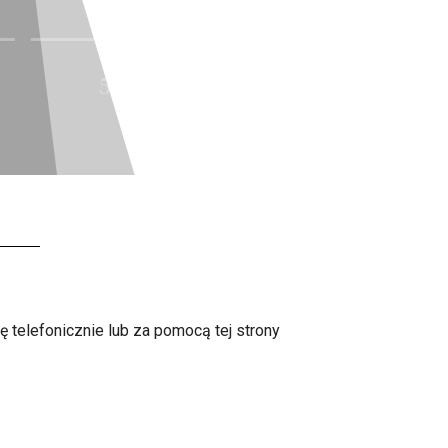
5
 telefonicznie lub za pomocą tej strony