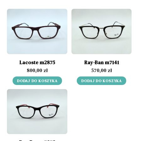
Lacoste m2875
Ray-Ban m7141
800,00
zł
570,00
zł
DODAJ DO KOSZYKA
DODAJ DO KOSZYKA