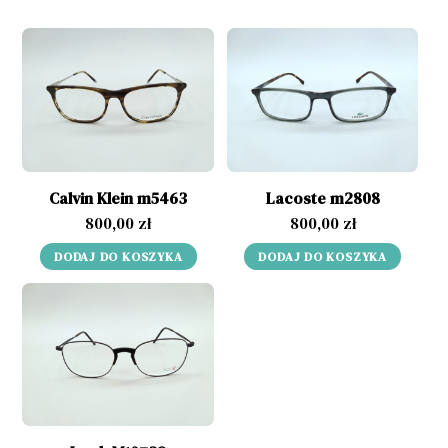
Calvin Klein m5463
Lacoste m2808
800,00
zł
800,00
zł
DODAJ DO KOSZYKA
DODAJ DO KOSZYKA