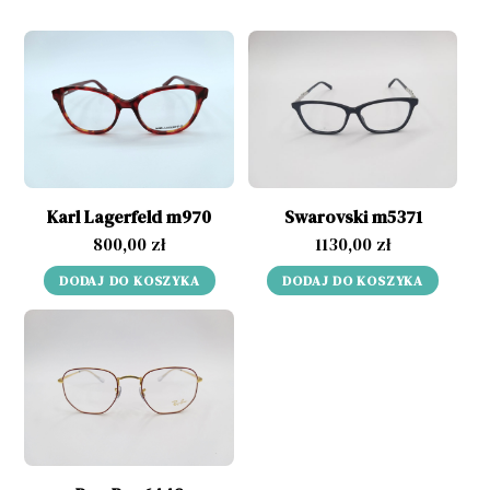
Karl Lagerfeld m970
Swarovski m5371
800,00
zł
1130,00
zł
DODAJ DO KOSZYKA
DODAJ DO KOSZYKA