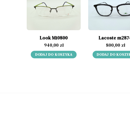
Look M10800
Lacoste m287
940,00
zł
800,00
zł
DODAJ DO KOSZYKA
DODAJ DO KOSZY