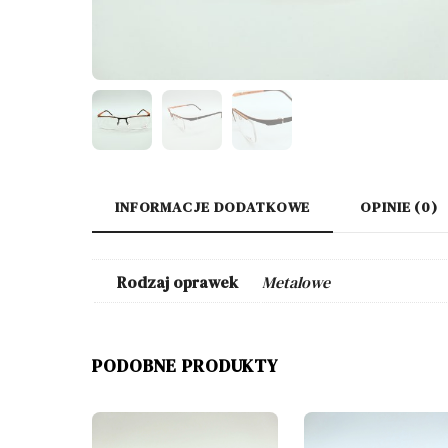
INFORMACJE DODATKOWE
OPINIE (0)
Rodzaj oprawek
Metalowe
PODOBNE PRODUKTY