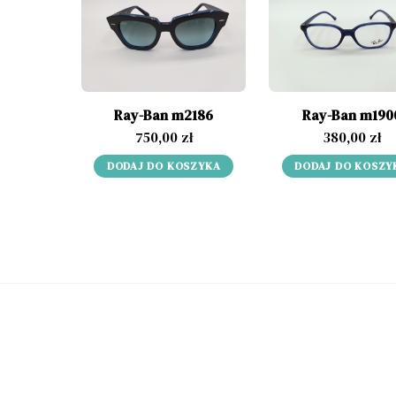
Ray-Ban m2186
Ray-Ban m190
750,00
zł
380,00
zł
DODAJ DO KOSZYKA
DODAJ DO KOSZY