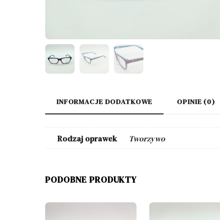
INFORMACJE DODATKOWE
OPINIE (0)
Rodzaj oprawek
Tworzywo
PODOBNE PRODUKTY