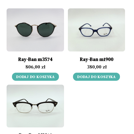
Ray-Ban m3574
Ray-Ban m1900
806,00
zł
380,00
zł
DODAJ DO KOSZYKA
DODAJ DO KOSZYKA