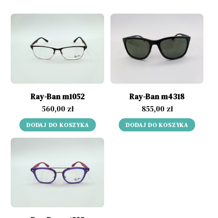
Ray-Ban m1052
Ray-Ban m4318
560,00
zł
855,00
zł
DODAJ DO KOSZYKA
DODAJ DO KOSZYKA